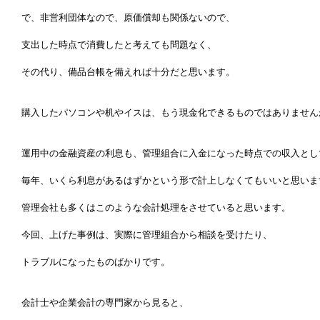
で、非営利団体なので、原価償却も関係ないので、
支出した時点で消費したと考えても問題なく、
その代り、備品台帳を備えれば十分だと思います。
購入したパソコンや机やイスは、もう現金化できるものではありません
運用中の金融資産の利息も、管理組合に入金になった時点での収入とし
毎年、いくら利息があるはずかという形で計上しなくてもいいと思いま
管理会社も多くはこのような会計処理をさせていると思います。
今回、上げた事例は、実際に管理組合から相談を受けたり、
トラブルになったものばかりです。
会計士や企業会計の専門家から見ると、