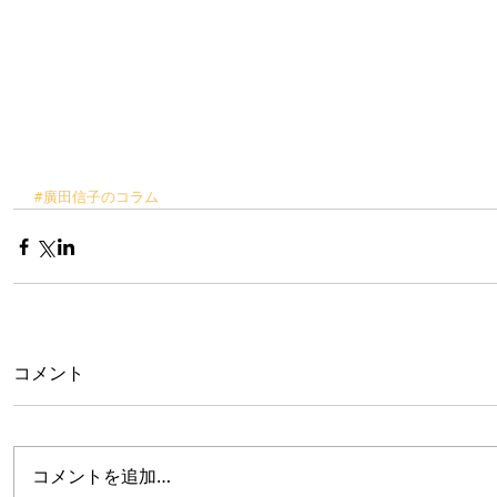
#廣田信子のコラム
コメント
コメントを追加…