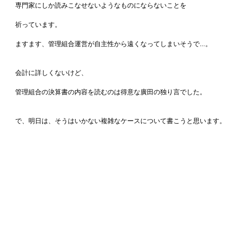
専門家にしか読みこなせないようなものにならないことを
祈っています。
ますます、管理組合運営が自主性から遠くなってしまいそうで…。
会計に詳しくないけど、
管理組合の決算書の内容を読むのは得意な廣田の独り言でした。
で、明日は、そうはいかない複雑なケースについて書こうと思います。