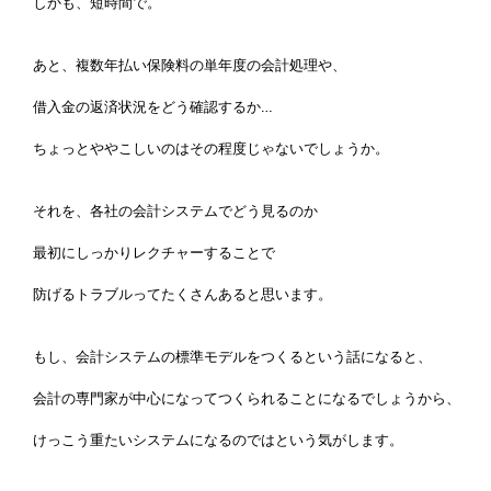
しかも、短時間で。
あと、複数年払い保険料の単年度の会計処理や、
借入金の返済状況をどう確認するか…
ちょっとややこしいのはその程度じゃないでしょうか。
それを、各社の会計システムでどう見るのか
最初にしっかりレクチャーすることで
防げるトラブルってたくさんあると思います。
もし、会計システムの標準モデルをつくるという話になると、
会計の専門家が中心になってつくられることになるでしょうから、
けっこう重たいシステムになるのではという気がします。