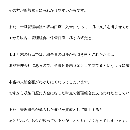
その方が断然素人にもわかりやすいからです。
また、一旦管理会社の収納口座に入金になって、月の支払を済ませてか
１か月以内に管理組合の保管口座に移す方式だと、
１１月末の時点では、組合員の口座から引き落とされたお金は、
まだ管理会社にあるので、全員分を未収金として立てるというように厳
本当の未納金額がわかりにくなってしまいます。
ですから収納口座に入金になった時点で管理組合に支払われたとしてい
また、管理組合が購入した備品を資産として計上すると、
あとどれだけお金が残っているかが、わかりにくくなってしまいます。