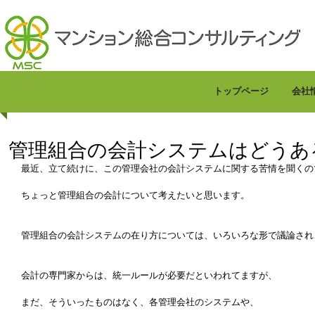
トップページ
会社
管理組合の会計システムはどうあ
最近、立て続けに、この管理会社の会計システムに関する苦情を聞くの
ちょっと管理組合の会計について考えたいと思います。
管理組合の会計システムの在り方については、いろいろな形で議論され
会計の専門家からは、統一ルールが必要だといわれてますが、
まだ、そういったものはなく、各管理会社のシステムや、