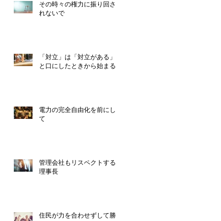
その時々の権力に振り回さ
れないで
「対立」は「対立がある」
と口にしたときから始まる
電力の完全自由化を前にし
て
管理会社もリスペクトする
理事長
住民が力を合わせずして勝