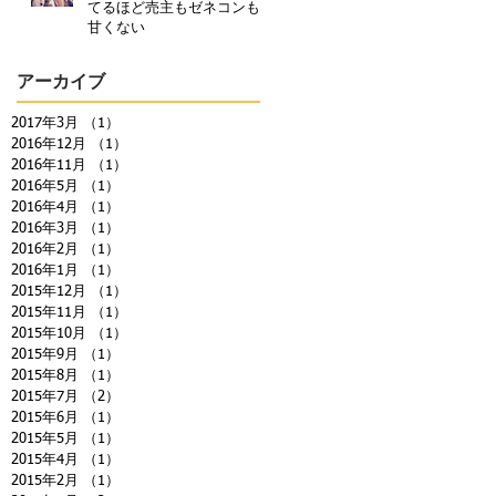
てるほど売主もゼネコンも
甘くない
アーカイブ
2017年3月
（1）
1件の記事
2016年12月
（1）
1件の記事
2016年11月
（1）
1件の記事
2016年5月
（1）
1件の記事
2016年4月
（1）
1件の記事
2016年3月
（1）
1件の記事
2016年2月
（1）
1件の記事
2016年1月
（1）
1件の記事
2015年12月
（1）
1件の記事
2015年11月
（1）
1件の記事
2015年10月
（1）
1件の記事
2015年9月
（1）
1件の記事
2015年8月
（1）
1件の記事
2015年7月
（2）
2件の記事
2015年6月
（1）
1件の記事
2015年5月
（1）
1件の記事
2015年4月
（1）
1件の記事
2015年2月
（1）
1件の記事