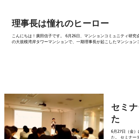
理事長は憧れのヒーロー
こんにちは！廣田信子です。 6月26日、マンションコミュニティ研究会のフォーラムが開催されました。 600世帯
セミナ
た
6月27日（金
た。 セミナー