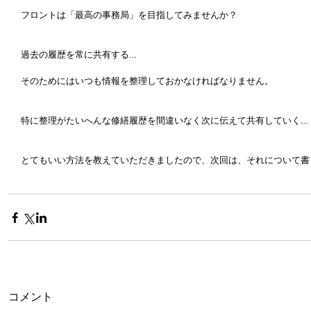
フロントは「最高の事務局」を目指してみませんか？
過去の履歴を常に共有する…
そのためにはいつも情報を整理しておかなければなりません。
特に整理がたいへんな修繕履歴を間違いなく次に伝えて共有していく…
とてもいい方法を教えていただきましたので、次回は、それについて書
コメント