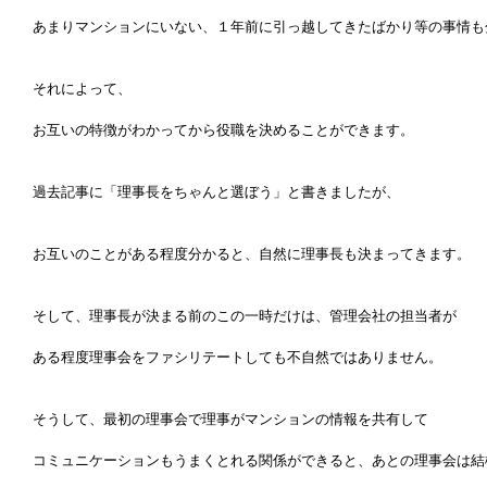
あまりマンションにいない、１年前に引っ越してきたばかり等の事情も
それによって、
お互いの特徴がわかってから役職を決めることができます。
過去記事に「理事長をちゃんと選ぼう」と書きましたが、
お互いのことがある程度分かると、自然に理事長も決まってきます。
そして、理事長が決まる前のこの一時だけは、管理会社の担当者が
ある程度理事会をファシリテートしても不自然ではありません。
そうして、最初の理事会で理事がマンションの情報を共有して
コミュニケーションもうまくとれる関係ができると、あとの理事会は結