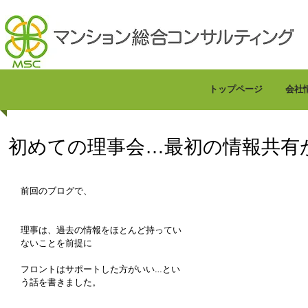
トップページ
会社
初めての理事会…最初の情報共有
前回のブログで、
理事は、過去の情報をほとんど持ってい
ないことを前提に
フロントはサポートした方がいい…とい
う話を書きました。