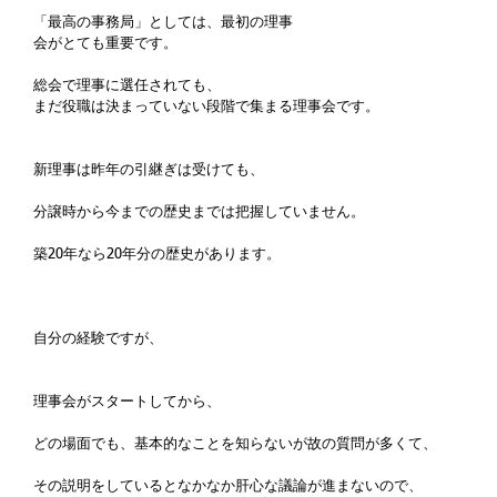
「最高の事務局」としては、最初の理事
会がとても重要です。
総会で理事に選任されても、 
まだ役職は決まっていない段階で集まる理事会です。
新理事は昨年の引継ぎは受けても、
分譲時から今までの歴史までは把握していません。
築20年なら20年分の歴史があります。
自分の経験ですが、
理事会がスタートしてから、
どの場面でも、基本的なことを知らないが故の質問が多くて、
その説明をしているとなかなか肝心な議論が進まないので、