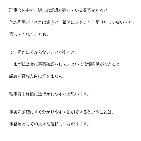
理事会の中で、過去の認識が違っている発言があると
他の理事が「それは違うと、最初にレクチャー受けたじゃない～と」
言ってくれることも。
で、新たに分からないことがあると、
「まず担当者に事実確認をして」という信頼関係ができると、
議論が変な方向に行きません。
理事長も格段に進行がしやすいと思います。
事実を的確にすぐ分かりやすく説明できるということは、
事務局としての大きな信頼につながります。